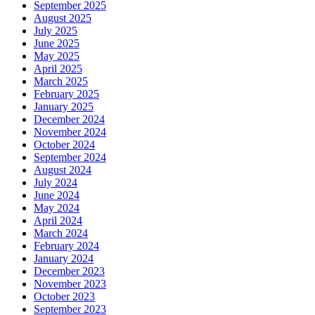
September 2025
August 2025
July 2025
June 2025
May 2025
April 2025
March 2025
February 2025
January 2025
December 2024
November 2024
October 2024
September 2024
August 2024
July 2024
June 2024
May 2024
April 2024
March 2024
February 2024
January 2024
December 2023
November 2023
October 2023
September 2023