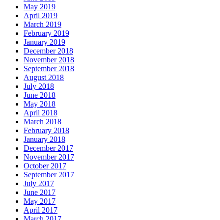
May 2019
April 2019
March 2019
February 2019
January 2019
December 2018
November 2018
September 2018
August 2018
July 2018
June 2018
May 2018
April 2018
March 2018
February 2018
January 2018
December 2017
November 2017
October 2017
September 2017
July 2017
June 2017
May 2017
April 2017
March 2017