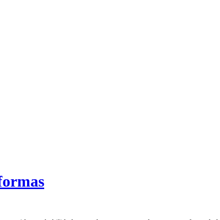
 formas