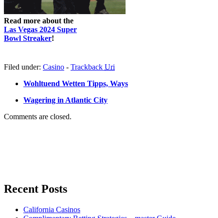
Read more about the
Las Vegas 2024 Super
Bowl Streaker
!
Filed under:
Casino
-
Trackback
Uri
Wohltuend Wetten Tipps, Ways
Wagering in Atlantic City
Comments are closed.
Recent Posts
California Casinos