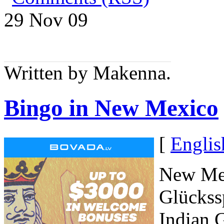
29 Nov
09
Written by Makenna.
Bingo in New Mexico
[
Englis
New Mex
Glückss
Indian 