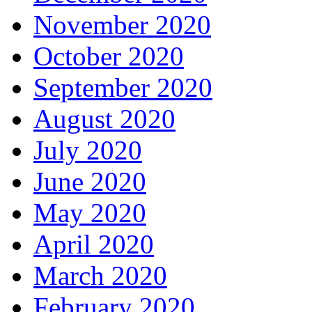
November 2020
October 2020
September 2020
August 2020
July 2020
June 2020
May 2020
April 2020
March 2020
February 2020