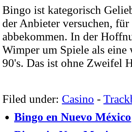
Bingo ist kategorisch Geli
der Anbieter versuchen, fü
abbekommen. In der Hoffnun
Wimper um Spiele als eine w
90's. Das ist ohne Zweifel
Filed under:
Casino
-
Track
Bingo en Nuevo México