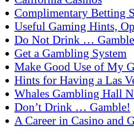
Complimentary Betting S
Useful Gaming Hints, Op
Do Not Drink … Gamble
Get a Gambling System
Make Good Use of My G
Hints for Having a Las V
Whales Gambling Hall N
Don’t Drink … Gamble!
A Career in Casino and 