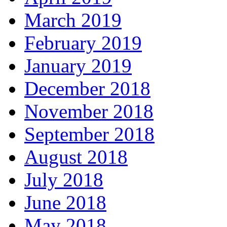
March 2019
February 2019
January 2019
December 2018
November 2018
September 2018
August 2018
July 2018
June 2018
May 2018