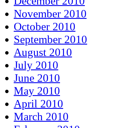
December 2010
November 2010
October 2010
September 2010
August 2010
July 2010
June 2010
May 2010
April 2010
March 2010