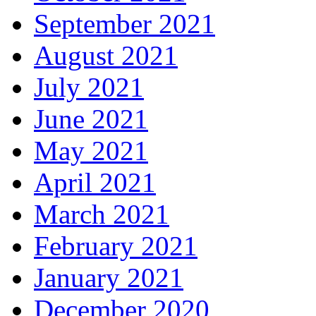
September 2021
August 2021
July 2021
June 2021
May 2021
April 2021
March 2021
February 2021
January 2021
December 2020