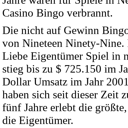
Casino Bingo verbrannt.
Die nicht auf Gewinn Bingo
von Nineteen Ninety-Nine. 
Liebe Eigentümer Spiel in 
stieg bis zu $ 725.150 im J
Dollar Umsatz im Jahr 2001
haben sich seit dieser Zei
fünf Jahre erlebt die größt
die Eigentümer.