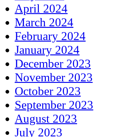
April 2024
March 2024
February 2024
January 2024
December 2023
November 2023
October 2023
September 2023
August 2023
July 2023