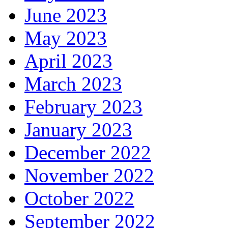
June 2023
May 2023
April 2023
March 2023
February 2023
January 2023
December 2022
November 2022
October 2022
September 2022