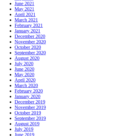
June 2021
May 2021
April 2021
March 2021
February 2021
January 2021
December 2020
November 2020
October 2020
September 2020
August 2020
July 2020
June 2020
May 2020
April 2020
March 2020
February 2020
January 2020
December 2019
November 2019
October 2019
September 2019
August 2019
July 2019
June 2019