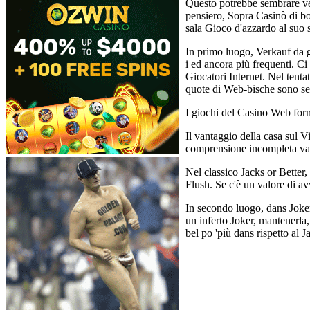
Questo potrebbe sembrare ven
pensiero, Sopra Casinò di bor
sala Gioco d'azzardo al suo 
In primo luogo, Verkauf da g
i ed ancora più frequenti. Ci
Giocatori Internet. Nel tent
quote di Web-bische sono se
I giochi del Casino Web forni
Il vantaggio della casa sul 
comprensione incompleta vari
Nel classico Jacks or Better
Flush. Se c'è un valore di av
In secondo luogo, dans Jokers
un inferto Joker, mantenerla
bel po 'più dans rispetto al J