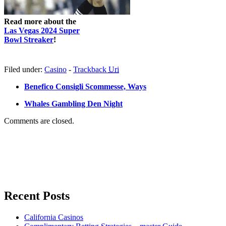
Read more about the
Las Vegas 2024 Super
Bowl Streaker
!
Filed under:
Casino
-
Trackback
Uri
Benefico Consigli Scommesse, Ways
Whales Gambling Den Night
Comments are closed.
Recent Posts
California Casinos