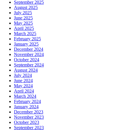
September 2025
August 2025
July 2025
June 2025
May 2025
April 2025
March 2025
February 2025
January 2025
December 2024
November 2024
October 2024
September 2024
August 2024
July 2024
June 2024
May 2024
April 2024
March 2024
February 2024
January 2024
December 2023
November 2023
October 2023
September 2023