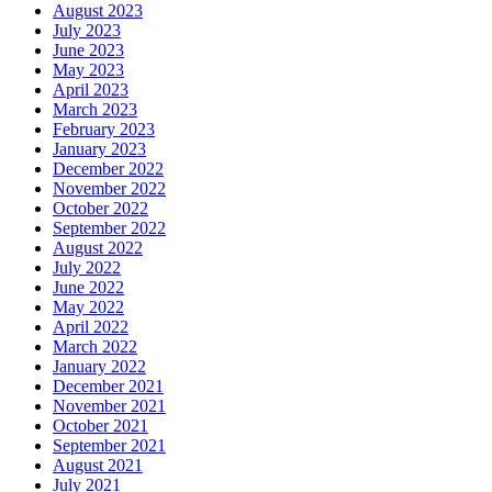
August 2023
July 2023
June 2023
May 2023
April 2023
March 2023
February 2023
January 2023
December 2022
November 2022
October 2022
September 2022
August 2022
July 2022
June 2022
May 2022
April 2022
March 2022
January 2022
December 2021
November 2021
October 2021
September 2021
August 2021
July 2021