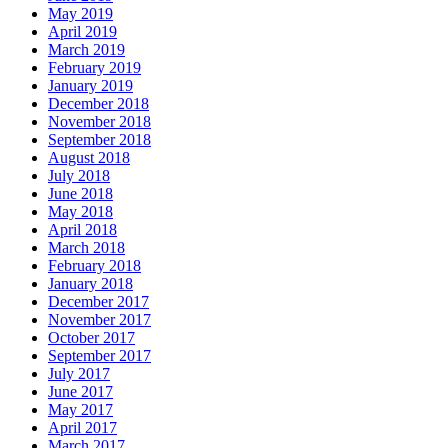
May 2019
April 2019
March 2019
February 2019
January 2019
December 2018
November 2018
September 2018
August 2018
July 2018
June 2018
May 2018
April 2018
March 2018
February 2018
January 2018
December 2017
November 2017
October 2017
September 2017
July 2017
June 2017
May 2017
April 2017
March 2017