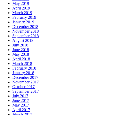
May 2019
April 2019
March 2019
February 2019
January 2019
December 2018
November 2018
September 2018
August 2018
July 2018
June 2018
May 2018
April 2018
March 2018
February 2018
January 2018
December 2017
November 2017
October 2017
September 2017
July 2017
June 2017
May 2017
April 2017
March 2017