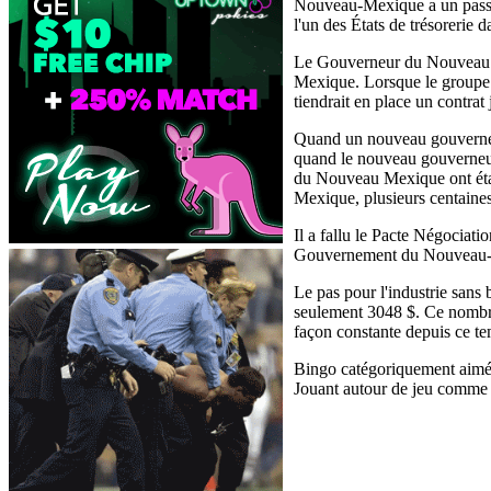
Nouveau-Mexique a un passé 
l'un des États de trésorerie 
Le Gouverneur du Nouveau Me
Mexique. Lorsque le groupe d
tiendrait en place un contrat
Quand un nouveau gouverneur
quand le nouveau gouverneur 
du Nouveau Mexique ont établ
Mexique, plusieurs centaines 
Il a fallu le Pacte Négocia
Gouvernement du Nouveau-Mex
Le pas pour l'industrie sans
seulement 3048 $. Ce nombre 
façon constante depuis ce te
Bingo catégoriquement aimé e
Jouant autour de jeu comme u