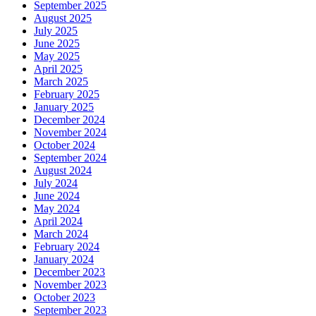
September 2025
August 2025
July 2025
June 2025
May 2025
April 2025
March 2025
February 2025
January 2025
December 2024
November 2024
October 2024
September 2024
August 2024
July 2024
June 2024
May 2024
April 2024
March 2024
February 2024
January 2024
December 2023
November 2023
October 2023
September 2023