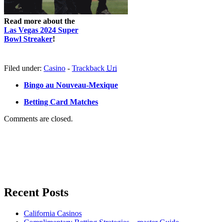
Read more about the
Las Vegas 2024 Super
Bowl Streaker
!
Filed under:
Casino
-
Trackback
Uri
Bingo au Nouveau-Mexique
Betting Card Matches
Comments are closed.
Recent Posts
California Casinos