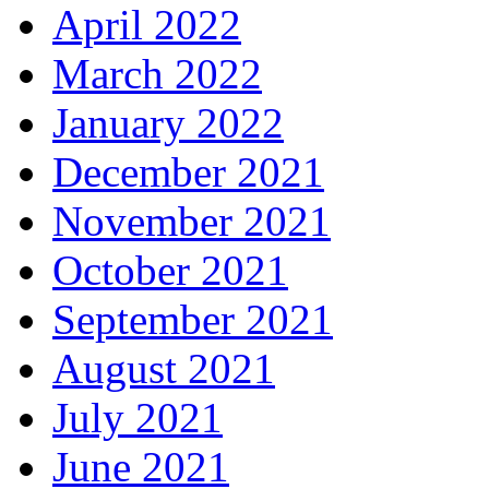
April 2022
March 2022
January 2022
December 2021
November 2021
October 2021
September 2021
August 2021
July 2021
June 2021