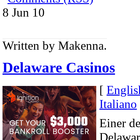
8 Jun
10
Written by Makenna.
Delaware Casinos
[
Englis
Italiano
Einer d
Delaware