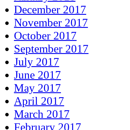
December 2017
November 2017
October 2017
September 2017
July 2017
June 2017
May 2017
April 2017
March 2017
February 2017