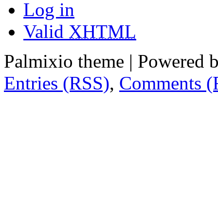
Log in
Valid
XHTML
Palmixio theme | Powered 
Entries (RSS)
,
Comments (