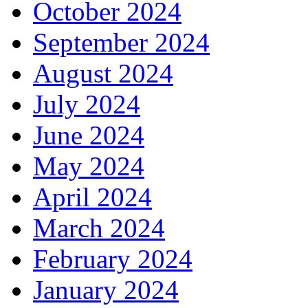
October 2024
September 2024
August 2024
July 2024
June 2024
May 2024
April 2024
March 2024
February 2024
January 2024