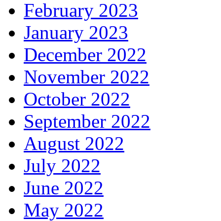
February 2023
January 2023
December 2022
November 2022
October 2022
September 2022
August 2022
July 2022
June 2022
May 2022