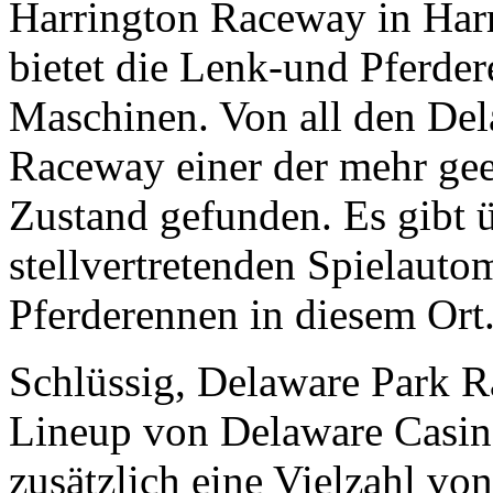
Harrington Raceway in Harr
bietet die Lenk-und Pferde
Maschinen. Von all den Del
Raceway einer der mehr ge
Zustand gefunden. Es gibt 
stellvertretenden Spielauto
Pferderennen in diesem Ort
Schlüssig, Delaware Park R
Lineup von Delaware Casino
zusätzlich eine Vielzahl vo