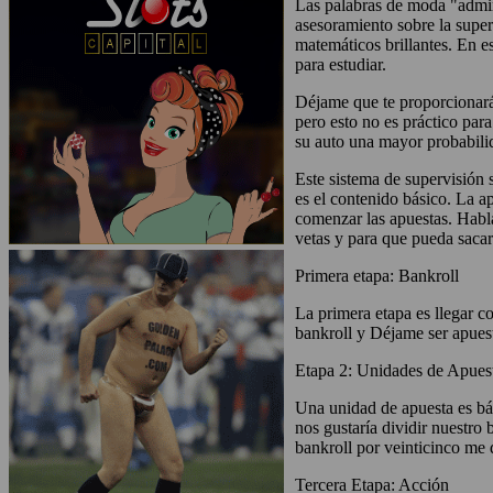
Las palabras de moda "admini
asesoramiento sobre la super
matemáticos brillantes. En e
para estudiar.
Déjame que te proporcionará 
pero esto no es práctico par
su auto una mayor probabilid
Este sistema de supervisión 
es el contenido básico. La a
comenzar las apuestas. Hablar
vetas y para que pueda sacar
Primera etapa: Bankroll
La primera etapa es llegar c
bankroll y Déjame ser apues
Etapa 2: Unidades de Apues
Una unidad de apuesta es bá
nos gustaría dividir nuestr
bankroll por veinticinco me
Tercera Etapa: Acción