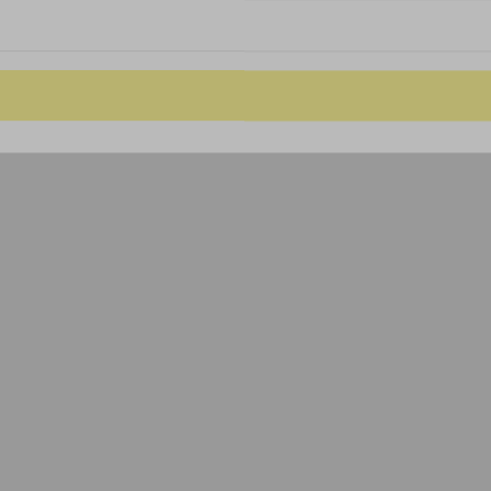
Subscribe Now