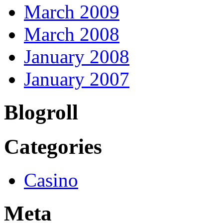
March 2009
March 2008
January 2008
January 2007
Blogroll
Categories
Casino
Meta