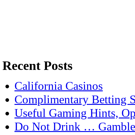
Recent Posts
California Casinos
Complimentary Betting S
Useful Gaming Hints, Op
Do Not Drink … Gamble