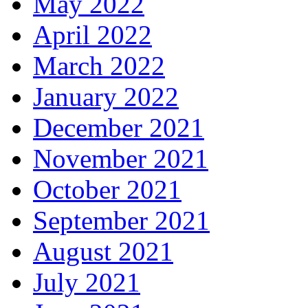
May 2022
April 2022
March 2022
January 2022
December 2021
November 2021
October 2021
September 2021
August 2021
July 2021