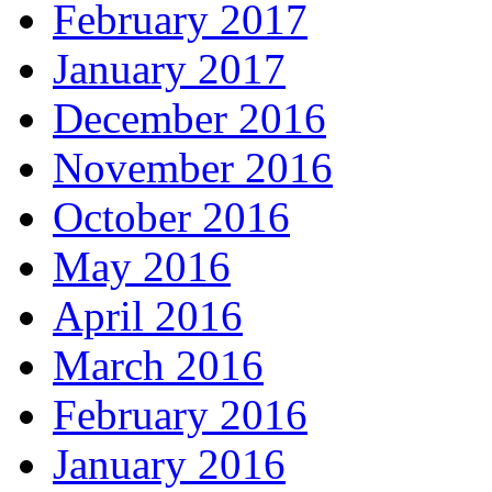
February 2017
January 2017
December 2016
November 2016
October 2016
May 2016
April 2016
March 2016
February 2016
January 2016