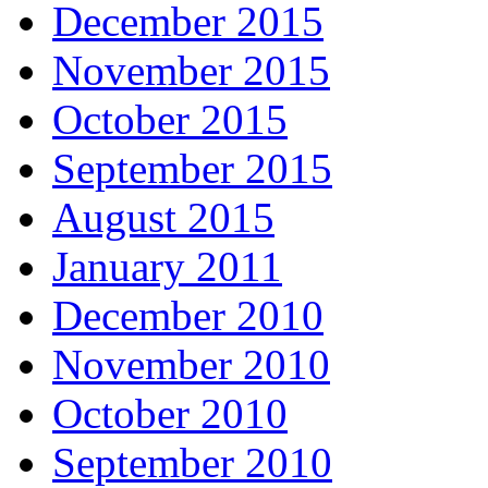
December 2015
November 2015
October 2015
September 2015
August 2015
January 2011
December 2010
November 2010
October 2010
September 2010