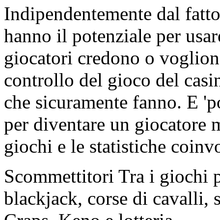
Indipendentemente dal fatto
hanno il potenziale per usare 
giocatori credono o voglion
controllo del gioco del casi
che sicuramente fanno. E 'po
per diventare un giocatore m
giochi e le statistiche coinvo
Scommettitori Tra i giochi 
blackjack, corse di cavalli, 