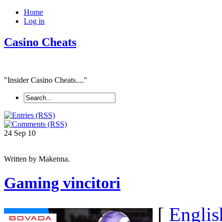
Home
Log in
Casino Cheats
"Insider Casino Cheats...."
24 Sep
10
Written by Makenna.
Gaming vincitori
[
Englis