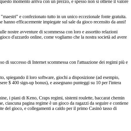
uesto momento arriva con un prezzo, e spesso non si ottiene il valore
da "maestri" e confezionato tutto in un unico eccezionale fonte gratuita.
e hanno efficacemente impiegate sul sale da gioco recensito da anni!
ulle nostre avventure di scommessa con loro e assortito relazioni
ò gioco d'azzardo online, come vogliamo che la nostra società ad avere
so di successo di Internet scommessa con l'attuazione dei regimi più e
to, spiegando il loro software, giochi a disposizione (ad esempio,
sere $ 400 sign-up bonus), e assegnano punteggi su 10 per l'intera
ine, i piani di Keno, Craps regimi, sistemi roulette, baccarat chemin
e, ciascuna pagina regime è un gioco da ragazzi da seguire e contiene
ite del gioco, e collegamenti a caldo per il primo Casinò tasso di