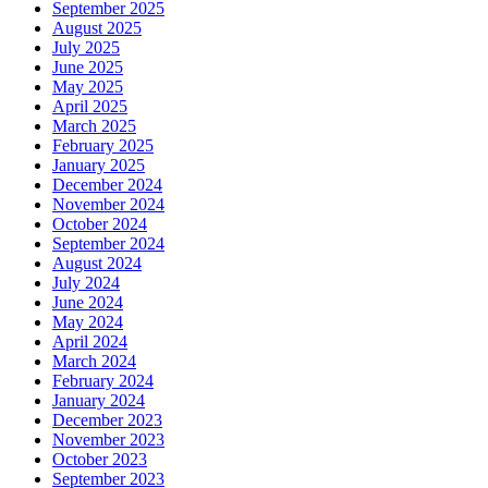
September 2025
August 2025
July 2025
June 2025
May 2025
April 2025
March 2025
February 2025
January 2025
December 2024
November 2024
October 2024
September 2024
August 2024
July 2024
June 2024
May 2024
April 2024
March 2024
February 2024
January 2024
December 2023
November 2023
October 2023
September 2023