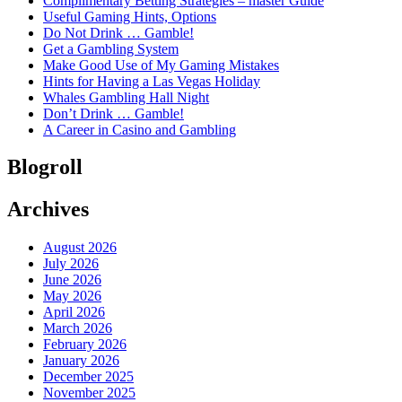
Complimentary Betting Strategies – master Guide
Useful Gaming Hints, Options
Do Not Drink … Gamble!
Get a Gambling System
Make Good Use of My Gaming Mistakes
Hints for Having a Las Vegas Holiday
Whales Gambling Hall Night
Don’t Drink … Gamble!
A Career in Casino and Gambling
Blogroll
Archives
August 2026
July 2026
June 2026
May 2026
April 2026
March 2026
February 2026
January 2026
December 2025
November 2025