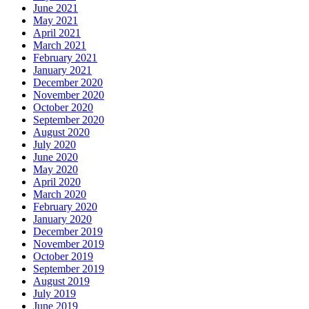
June 2021
May 2021
April 2021
March 2021
February 2021
January 2021
December 2020
November 2020
October 2020
September 2020
August 2020
July 2020
June 2020
May 2020
April 2020
March 2020
February 2020
January 2020
December 2019
November 2019
October 2019
September 2019
August 2019
July 2019
June 2019