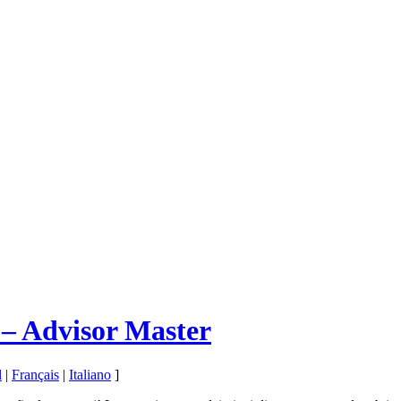
– Advisor Master
l
|
Français
|
Italiano
]